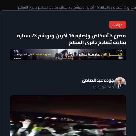
مصرع 3 أشخاص وإصابة 16 آخرين وتهشم 23 سيارة بحادث تصادم دائرى السلام
حوادث
مصرع 3 أشخاص وإصابة 16 آخرين وتهشم 23 سيارة
بحادث تصادم دائرى السلام
جودة عبدالصادق
منذ شهر واحد