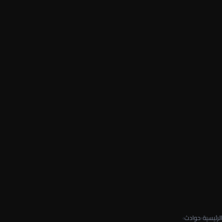
الرئيسية
›
حوادث
›