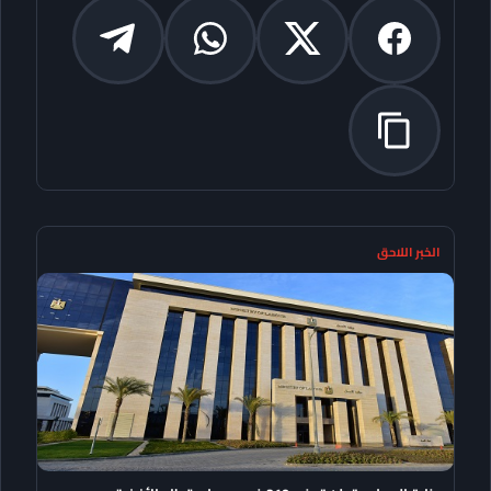
الخبر اللاحق