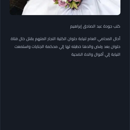
كتب جودة عبد الصادق إبراهيم
أحال المحامي العام لنيابة حلوان الكلية النجار المتهم بقتل خال فتاة
حلوان بعد رفض والدها خطبته لها إلي محكمة الجنايات واستمعت
النيابة إلي أقوال والدة الضحية