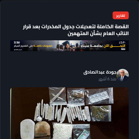
تقارير
القصة الكاملة لتعديلات جدول المخدرات بعد قرار
النائب العام بشأن المتهمين
جودة عبدالصادق
منذ 6 أشهر