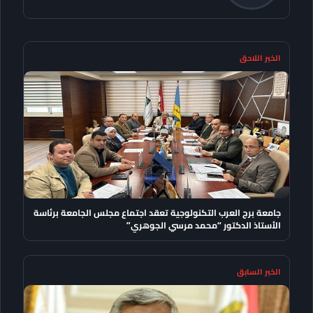
الخبر اللاحق
جامعة برج العرب التكنولوجية تعقد اجتماع مجلس الجامعة برئاسة
الأستاذ الدكتور “محمد مرسي الجوهري”
الخبر السابق