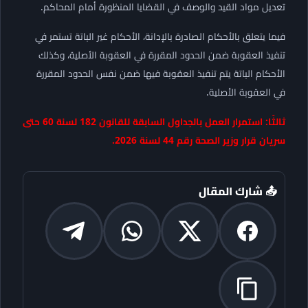
تعديل مواد القيد والوصف في القضايا المنظورة أمام المحاكم.
فيما يتعلق بالأحكام الصادرة بالإدانة، الأحكام غير الباتة تستمر في
تنفيذ العقوبة ضمن الحدود المقررة في العقوبة الأصلية، وكذلك
الأحكام الباتة يتم تنفيذ العقوبة فيها ضمن نفس الحدود المقررة
في العقوبة الأصلية.
ثالثًا: استمرار العمل بالجداول السابقة للقانون 182 لسنة 60 حتى
سريان قرار وزير الصحة رقم 44 لسنة 2026.
📤 شارك المقال