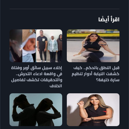
اقرأ أيضًا
قبل النطق بالحكم.. كيف
إخلاء سبيل سائق أوبر وفتاة
كشفت النيابة أدوار تنظيم
في واقعة ادعاء التحرش..
سارة خليفة؟
والتحقيقات تكشف تفاصيل
الخلاف