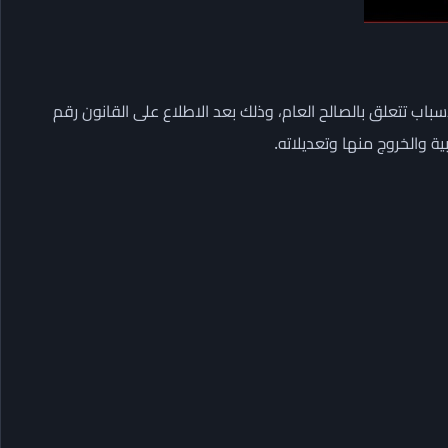
لأسباب تتعلق بالصالح العام، وذلك بعد الاطلاع على القانون رقم