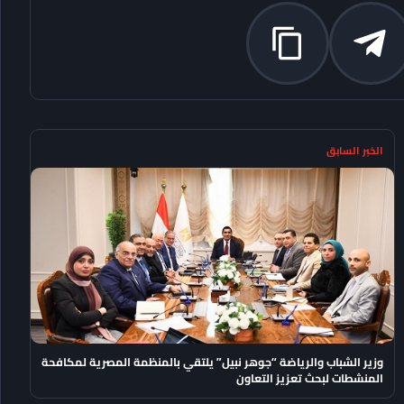
الخبر السابق
وزير الشباب والرياضة “جوهر نبيل” يلتقي بالمنظمة المصرية لمكافحة
المنشطات لبحث تعزيز التعاون