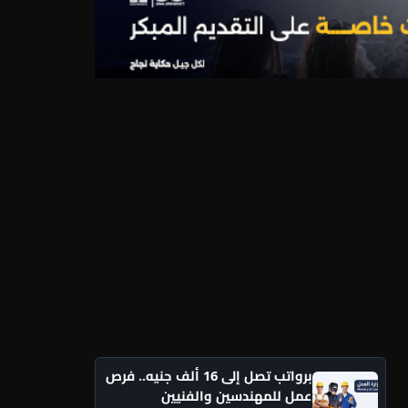
برواتب تصل إلى 16 ألف جنيه.. فرص
عمل للمهندسين والفنيين