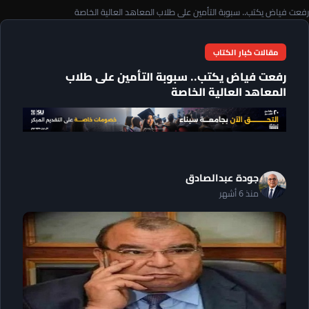
رفعت فياض يكتب.. سبوبة التأمين على طلاب المعاهد العالية الخاصة
مقالات كبار الكتاب
رفعت فياض يكتب.. سبوبة التأمين على طلاب
المعاهد العالية الخاصة
جودة عبدالصادق
منذ 6 أشهر