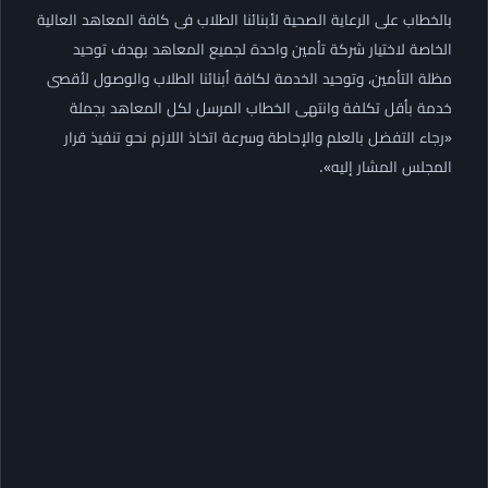
بالخطاب على الرعاية الصحية لأبنائنا الطلاب فى كافة المعاهد العالية
الخاصة لاختيار شركة تأمين واحدة لجميع المعاهد بهدف توحيد
مظلة التأمين، وتوحيد الخدمة لكافة أبنائنا الطلاب والوصول لأقصى
خدمة بأقل تكلفة وانتهى الخطاب المرسل لكل المعاهد بجملة
«رجاء التفضل بالعلم والإحاطة وسرعة اتخاذ اللازم نحو تنفيذ قرار
المجلس المشار إليه».