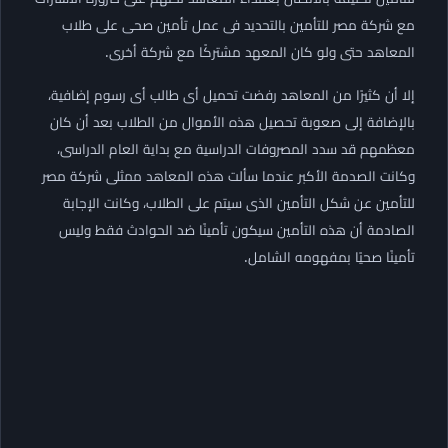
مع شركة مصر للتأمين بالتحديد فى عمل تأمين صحى على طلاب
المعاهد حتى ولو كان المعهد مشتركًا مع شركة أخرى.
إلا أن كثيرًا من المعاهد رفضت تحميل أى طالب أى رسوم إضافية،
بالإضافة إلى صعوبة تحصيل هذه الأموال من الطلاب بعد أن كان
معظمهم قد سدد المصروفات الدراسية مع بداية العام الدراسى،
وكانت الصدمة الأكبر عندما سألت هذه المعاهد ممثلى شركة مصر
للتأمين عن شكل التأمين الذى سيتم على الطلاب، وكانت الإجابة
الصادمة أن هذه التأمين سيكون تأمينًا ضد الحوادث فقط وليس
تأمينًا صحيًا بمفهومه الشامل.