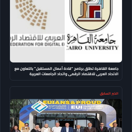
جامعة القاهرة تطلق برنامج “قادة أعمال المستقبل” بالتعاون مع
الاتحاد العربى للاقتصاد الرقمى واتحاد الجامعات العربية
الخبر السابق