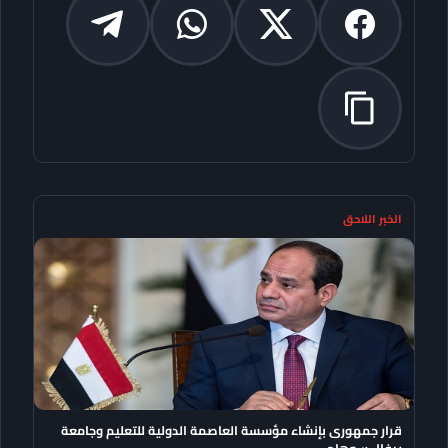
الخبر اللاحق
قرار جمهورى بإنشاء مؤسسة العاصمة الدولية للتعليم وجامعة