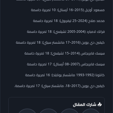
مسعود أوزيل (2015–16 آرسنال): 10 تمريرة حاسمة
محمد صلاح (2024–25 ليفربول): 18 تمريرة حاسمة
فرانك لامبارد (2004-2005 تشيلسي): 18 تمريرة حاسمة
كيفين دي بروين (2016–17 مانشستر سيتي): 18 تمريرة حاسمة
سيسك فابريجاس (2014–15 تشيلسي): 18 تمريرة حاسمة
سيسك فابريجاس (2007–08 أرسنال): 17 تمريرة حاسمة
كانتونا (1992-1993 مانشستر يونايتد): 16 تمريرة حاسمة
كيفين دي بروين (2017–18، مانشستر سيتي): 17 تمريرة حاسمة.
📤 شارك المقال