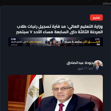
سبتمبر
تعليم
وزارة التعليم العالي: مد فترة تسجيل رغبات طلاب
المرحلة الثالثة حتى السابعة مساء الأحد ٧ سبتمبر
جودة عبدالصادق
منذ 11 شهر