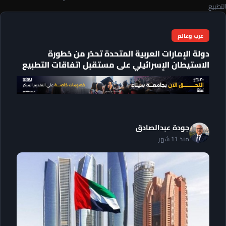
التطبيع
عرب وعالم
دولة الإمارات العربية المتحدة تحذر من خطورة
الاستيطان الإسرائيلي على مستقبل اتفاقات التطبيع
جودة عبدالصادق
منذ 11 شهر