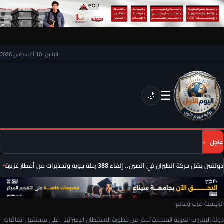
الإثنين، 10 أغسطس 2026
☰
🌙
عاجل
يشل حركة الطيران في الصين.. إلغاء 388 رحلة جوية وتحذيرات من أمطار غزيرة
م
الرئيسية
›
عرب وعالم
›
دولة الإمارات العربية المتحدة تحذر من خطورة الاستيطان الإسرائيلي على مستقبل اتفاقات