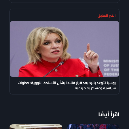
الخبر السابق
روسيا تتوعد بالرد بعد قرار فنلندا بشأن الأسلحة النووية: خطوات
سياسية وعسكرية مرتقبة
اقرأ أيضًا