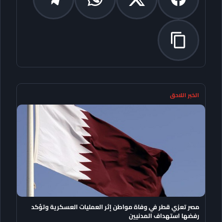
الخبر اللاحق
مصر تعزي قطر في وفاة مواطن إثر العمليات العسكرية وتؤكد
رفضها استهداف المدنيين