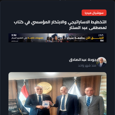
سوشيال ميديا
التخطيط الاستراتيجي والابتكار المؤسسي في كتاب
لمصطفى عبد الستار
جودة عبدالصادق
منذ شهر واحد