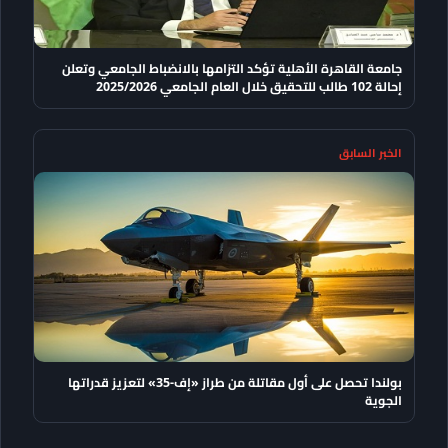
جامعة القاهرة الأهلية تؤكد التزامها بالانضباط الجامعي وتعلن
إحالة 102 طالب للتحقيق خلال العام الجامعي 2025/2026
الخبر السابق
بولندا تحصل على أول مقاتلة من طراز «إف-35» لتعزيز قدراتها
الجوية