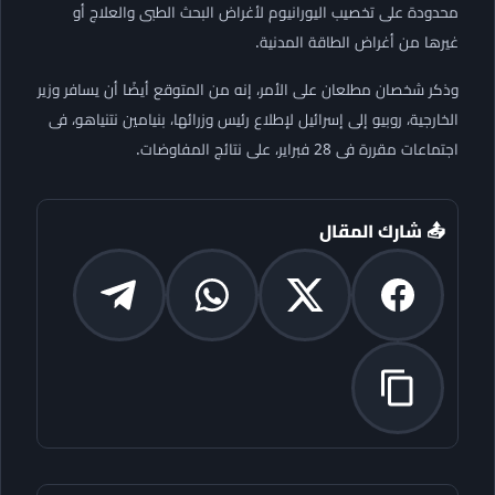
محدودة على تخصيب اليورانيوم لأغراض البحث الطبى والعلاج أو
غيرها من أغراض الطاقة المدنية.
وذكر شخصان مطلعان على الأمر، إنه من المتوقع أيضًا أن يسافر وزير
الخارجية، روبيو إلى إسرائيل لإطلاع رئيس وزرائها، بنيامين نتنياهو، فى
اجتماعات مقررة فى 28 فبراير، على نتائج المفاوضات.
📤 شارك المقال