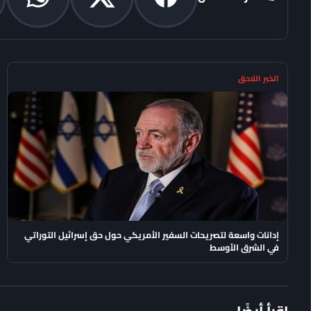
الخبر اللاحق
إدانات واسعة لتصريحات السفير الأمريكي حول حق إسرائيل التوراتي
في الشرق الأوسط
اقرأ أيضًا