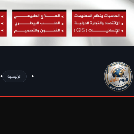
الرئيسية