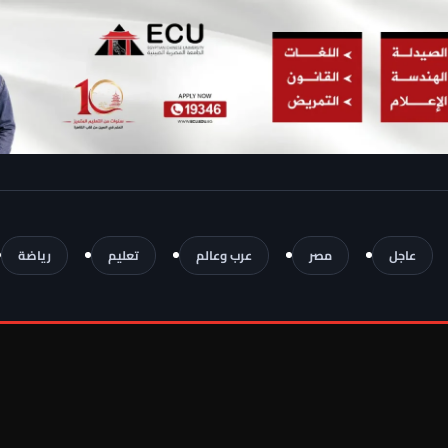
عاجل
مصر
عرب وعالم
تعليم
رياضة