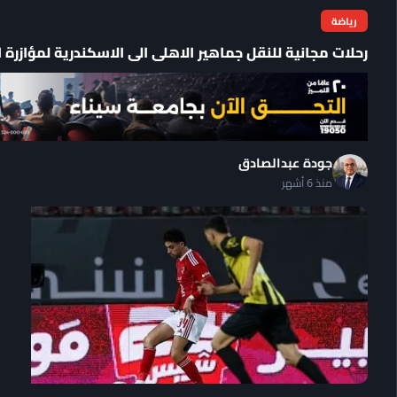
رياضة
رحلات مجانية للنقل جماهير الاهلى الى الاسكندرية لمؤازرة
جودة عبدالصادق
منذ 6 أشهر