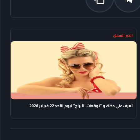
الخبر السابق
تعرف علي حظك و “توقعات الأبراج” ليوم الأحد 22 فيراير 2026