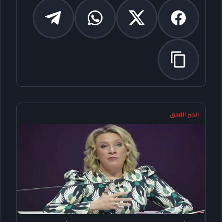
الخبر اللاحق