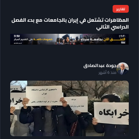
تقارير
المظاهرات تشتعل في إيران بالجامعات مع بدء الفصل
الدراسي الثاني
جودة عبدالصادق
منذ 6 أشهر