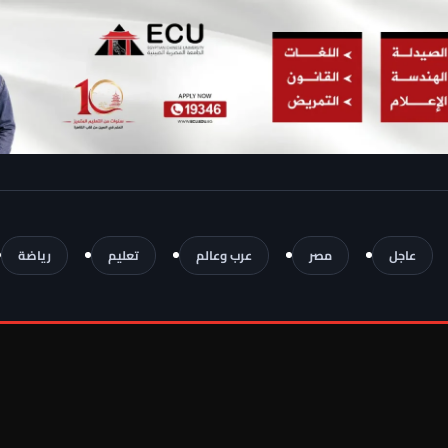
عاجل
مصر
عرب وعالم
تعليم
رياضة