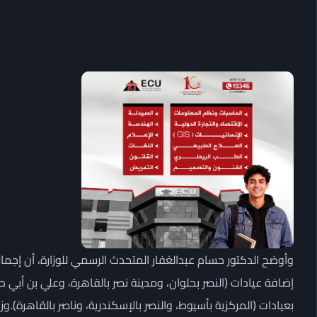
إضافة عيادات (النصر بحلوان، ومدينة نصر بالقاهرة، وعلي بن أبي 
بعيادات (المركزية بأسيوط، والنصر بالإسكندرية، وناصر بالقاهرة).و