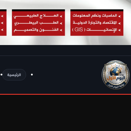
الرئيسية