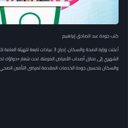
كتب جودة عبد الصادق إبراهيم
أعلنت وزارة الصحة والسكان، إدراج 3 عياد
الشهري إلى منازل أصحاب الأمراض المزمنة، تحت شعار «دواؤك لحد با
والسكان بتحسين جودة الخدمات المقدمة لمرضى التأمين الصحي و