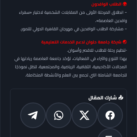
🌍 الطلاب الوافدون
– انطلاق المرحلة الأولى من المقابلات الشخصية لاختيار «سفراء
وافدين العاصمة».
– مشاركة الطلاب الوافدين في مهرجان القاهرة الدولي للتمور.
🌏 شركة جامعة حلوان لدعم الخدمات التعليمية
-تنظيم رحلة للطلاب للاقصر وأسوان.
بهذا التنوع والثراء في الفعاليات، تؤكد جامعة العاصمة ريادتها في
المجالات الأكاديمية، الثقافية، الرياضية، والمجتمعية، لتظل نموذجًا
للجامعة الشاملة التي تجمع بين العلم والأنشطة المتكاملة.
📤 شارك المقال