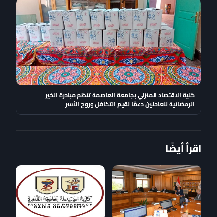
كلية الاقتصاد المنزلي بجامعة العاصمة تنظم مبادرة الخير
الرمضانية للعاملين دعمًا لقيم التكافل وروح الأسر
اقرأ أيضًا