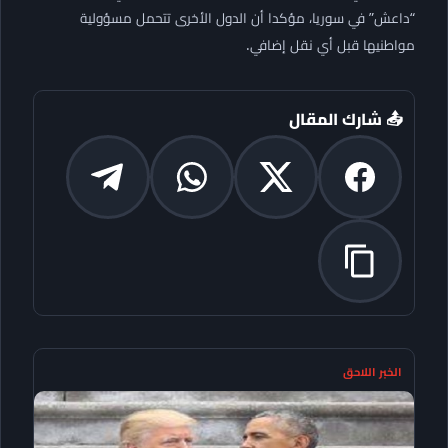
“داعش” في سوريا، مؤكدا أن الدول الأخرى تتحمل مسؤولية
مواطنيها قبل أي نقل إضافي.
📤 شارك المقال
الخبر اللاحق