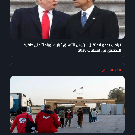
ترامب يدعو لاعتقال الرئيس الأسبق “بارك أوباما” على خلفية
التحقيق في انتخابات 2020
الخبر السابق