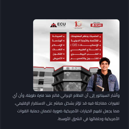
وأشار السيناتور إلى أن النظام الإيراني قائم منذ فترة طويلة، وأن أي
تغييرات مفاجئة فيه قد تؤثر بشكل مباشر على الاستقرار الإقليمي،
مما يجعل تقييم الخيارات الأمريكية ضرورة لضمان حماية القوات
الأمريكية وحلفائها في الشرق الأوسط.