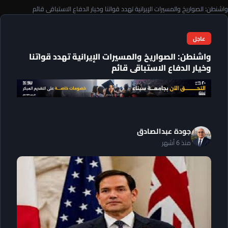
واشنطن: الصواريخ والمسيرات الإيرانية تهدد قواتنا وخيار الدفاع الاستباقى قائم
عاجل
واشنطن: الصواريخ والمسيرات الإيرانية تهدد قواتنا
وخيار الدفاع الاستباقى قائم
جودة عبدالصادق
منذ 6 أشهر