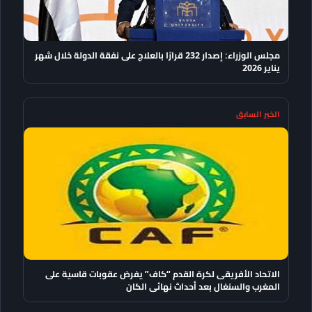
مجلس الوزراء: إصدار 232 قرارًا بالعلاج على نفقة الدولة خلال شهر
يناير 2026
الخبر السابق
الاتحاد الأفريقى لكرة القدم “كاف” يفرض عقوبات قاسية على
المغرب والسنغال بعد أحداث نهائى الكان