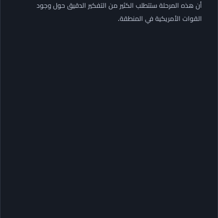
أن هذه المرحلة ستتطلب الكثير من التفكير الدقيق حول وجود
القوات الأمريكية في المنطقة.