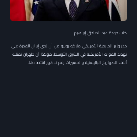
كتب جودة عبد الصادق إبراهيم
حذر وزير الخارجية الأمريكى ماركو روبيو من أن لدى إيران القدرة على
تهديد القوات الأمريكية في الشرق الأوسط، مؤكدًا أن طهران تمتلك
آلاف الصواريخ الباليستية والمسيرات رغم تدهور اقتصادها.