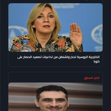
الخارجية الروسية تحذر واشنطن من تداعيات تصعيد الحصار على
كوبا
الخبر السابق