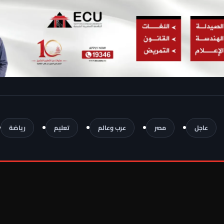
عاجل
مصر
عرب وعالم
تعليم
رياضة