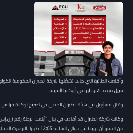
وأقلعت الطائرة التي كانت تشغّلها شركة الطيران الحكومية الكولوم
قبيل موعد هبوطها في أوكانيا القريبة.
وقال مسؤول في هيئة الطيران المدني في تصريح لوكالة فرانس برس