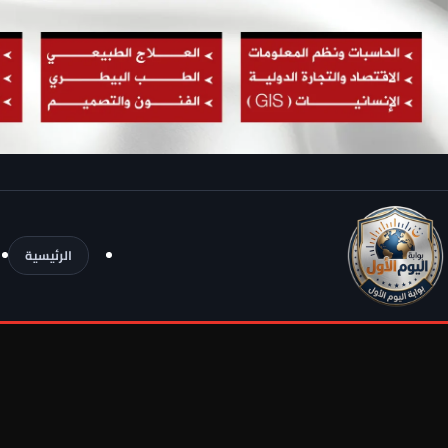
الرئيسية