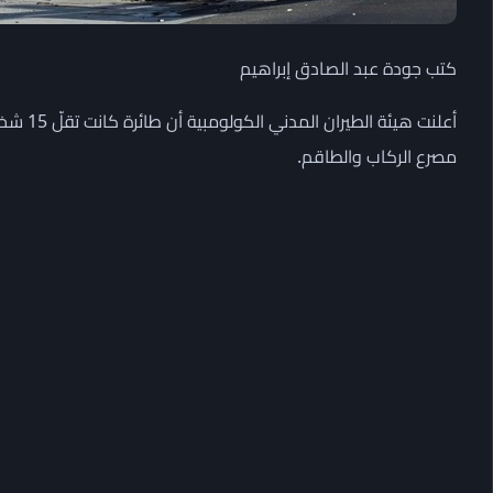
كتب جودة عبد الصادق إبراهيم
أعلنت هي
مصرع الركاب والطاقم.