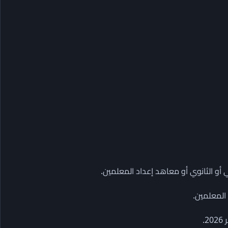
ي أو الثانوي أو معاهد إعداد المعلمين.
لمعلمين.