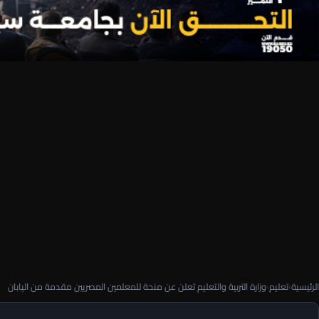
الرئيسية
›
تعليم
›
وزارة التربية والتعليم تعلن عن منحة للمعلمين المصريين مقدمة من اليابان