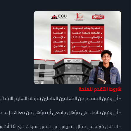
شروط التقدم للمنحة
– أن يكون المتقدم من المعلمين العاملين بمرحلة التعليم الابتدائ
– أن يكون حاصلا علي مؤهل جامعي أو مؤهل من معاهد إعداد ا
– الا تقل خبرته في مجال التدريس عن خمس سنوات حتي 10 أكتوبر 2026.