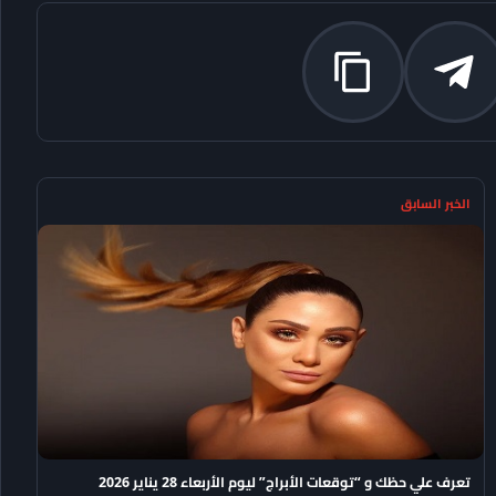
الخبر السابق
تعرف علي حظك و “توقعات الأبراج” ليوم الأربعاء 28 يناير 2026