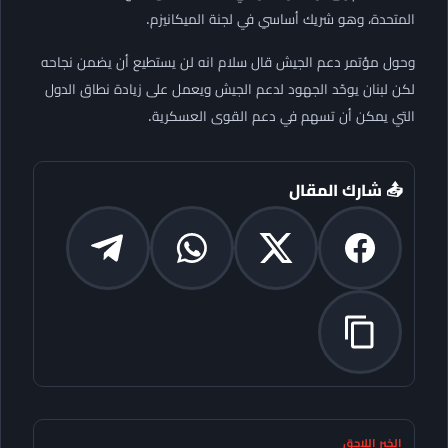
المتحدة، وهو شريك أساسي في لجنة الميكانيزم.
وحول مؤتمر دعم الجيش قال سلام انه لن يستطيع أن يضمن نجاحه
لكن لبنان يوحّد الجهود لدعم الجيش ويعمل على زيادة نطاق الدول
التي يمكن أن تسهم في دعم القوى العسكرية.
📤 شارك المقال
الخبر اللاحق