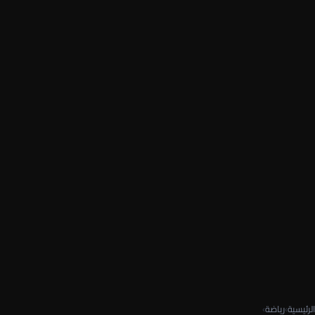
الرئيسية
›
رياضة
›