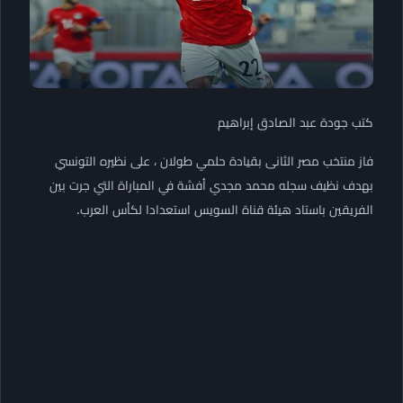
كتب جودة عبد الصادق إبراهيم
فاز منتخب مصر الثانى بقيادة حلمي طولان ، على نظيره التونسي
بهدف نظيف سجله محمد مجدي أفشة في المباراة التي جرت بين
الفريقين باستاد هيئة قناة السويس استعدادا لكأس العرب.