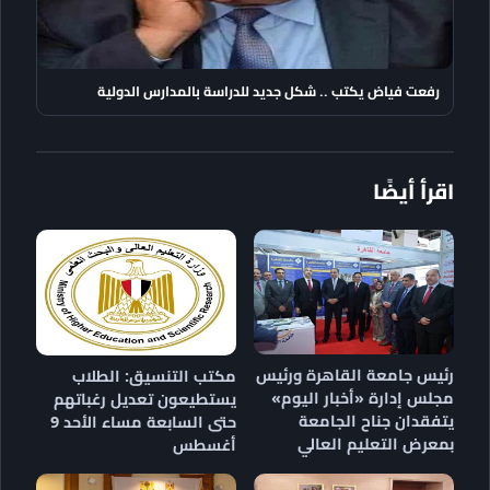
رفعت فياض يكتب .. شكل جديد للدراسة بالمدارس الدولية
اقرأ أيضًا
رئيس جامعة القاهرة ورئيس
مكتب التنسيق: الطلاب
مجلس إدارة «أخبار اليوم»
يستطيعون تعديل رغباتهم
يتفقدان جناح الجامعة
حتى السابعة مساء الأحد 9
بمعرض التعليم العالي
أغسطس