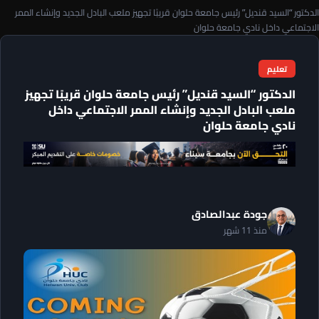
الدكتور “السيد قنديل” رئيس جامعة حلوان قريبًا تجهيز ملعب البادل الجديد وإنشاء الممر
الاجتماعي داخل نادي جامعة حلوان
تعليم
الدكتور “السيد قنديل” رئيس جامعة حلوان قريبًا تجهيز
ملعب البادل الجديد وإنشاء الممر الاجتماعي داخل
نادي جامعة حلوان
جودة عبدالصادق
منذ 11 شهر