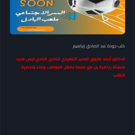
كتب جودة عبد الصادق إبراهيم
الدكتور أحمد فاروق المدير التنفيذي للنادي النادي ليس مجرد
منشأة رياضية بل هو منصة لصقل المواهب وبناء شخصية
الطلاب