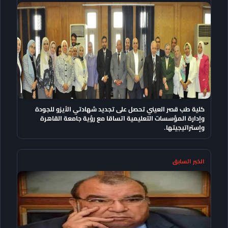
كلية طب قصر العيني تحصل على تجديد شهادتي الأيزو للجودة
وإدارة المؤسسات التعليمية اتساقا مع رؤية جامعة القاهرة
وإستراتيجيتها.
الخبر السابق