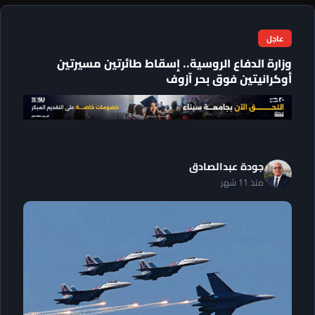
عاجل
وزارة الدفاع الروسية.. إسقاط طائرتين مسيرتين
أوكرانيتين فوق بحر آزوف
جودة عبدالصادق
منذ 11 شهر