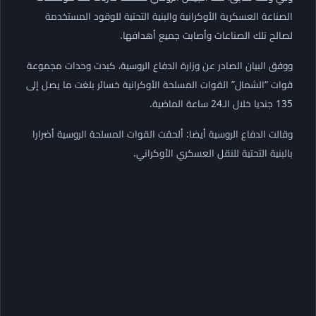
الصناعة العسكرية الأوكرانية والبنية التحتية للوقود المستخدمة
لصالح تلك الصناعات وأصابت جميع أهدافها.
ووفق البيان الصادر عن وزارة الدفاع الروسية، كبدت وحدات مجموعة
قوات “الشمال” القوات المسلحة الأوكرانية خسائر بلغت ما يصل إلى
135 جنديا خلال الـ24 ساعة الماضية.
وقالت الدفاع الروسية أيضا: ألحقت القوات المسلحة الروسية أضرارا
بالبنية التحتية للنقل العسكري الأوكراني.