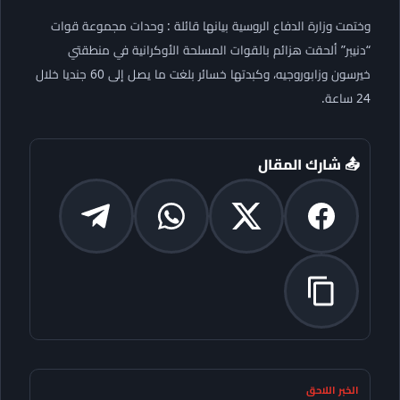
وختمت وزارة الدفاع الروسية بيانها قائلة : وحدات مجموعة قوات
“دنيبر” ألحقت هزائم بالقوات المسلحة الأوكرانية في منطقتي
خيرسون وزابوروجيه، وكبدتها خسائر بلغت ما يصل إلى 60 جنديا خلال
24 ساعة.
📤 شارك المقال
الخبر اللاحق