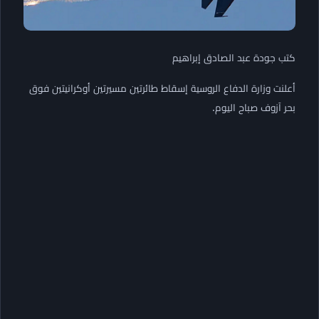
كتب جودة عبد الصادق إبراهيم
أعلنت وزارة الدفاع الروسية إسقاط طائرتين مسيرتين أوكرانيتين فوق
بحر آزوف صباح اليوم.