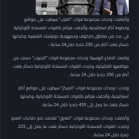
وأضافت: وحدات مجموعة قوات “الغرب” سيطرت على مواقع
وخطوط أكثر استراتيجية، وألحقت هزائم بالقوات المسلحة الأوكرانية
في عدد من مناطق خاركوف وجمهورية دونيتسك الشعبية، وكبدتها
خسائر بلغت أكثر من 230 جنديا خلال24 ساعة .
وتابعت الدفاع الروسية: وحدات مجموعة قوات “الجنوب” حسنت من
مواقعها التكتيكية، وكبدت القوات المسلحة الأوكرانية خسائر بلغت
أكثر من 200 جنديا خلال 24 ساعة .
وزادت : وحدات مجموعة قوات “المركز” سيطرت على مواقع أكثر
استراتيجية، وألحقت هزائم بالقوات المسلحة الأوكرانية، وكبدتها
خسائر بلغت ما يصل إلى 450 جنديا خلال 24 ساعة.
وأكملت: وحدات مجموعة قوات “الشرق” تقدمت نحو دفاعات العدو،
وكبدت القوات المسلحة الأوكرانية خسائر بلغت ما يصل إلى 225
جنديا خلال 24 ساعة .