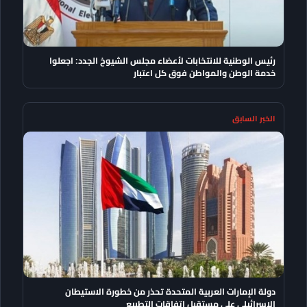
رئيس الوطنية للانتخابات لأعضاء مجلس الشيوخ الجدد: اجعلوا
خدمة الوطن والمواطن فوق كل اعتبار
الخبر السابق
دولة الإمارات العربية المتحدة تحذر من خطورة الاستيطان
الإسرائيلي على مستقبل اتفاقات التطبيع