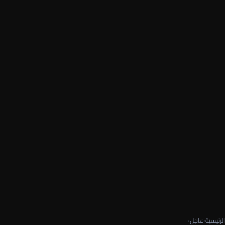
الرئيسية
›
عاجل
›