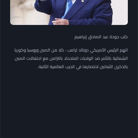
كتب جودة عبد الصادق إبراهيم
اتهم الرئيس الأمريكي دونالد ترامب ، كلا من الصين وروسيا وكوريا
الشمالية بالتآمر ضد الولايات المتحدة، بالتزامن مع احتفالات الصين
بالذكرى الثمانين لانتصارها في الحرب العالمية الثانية.