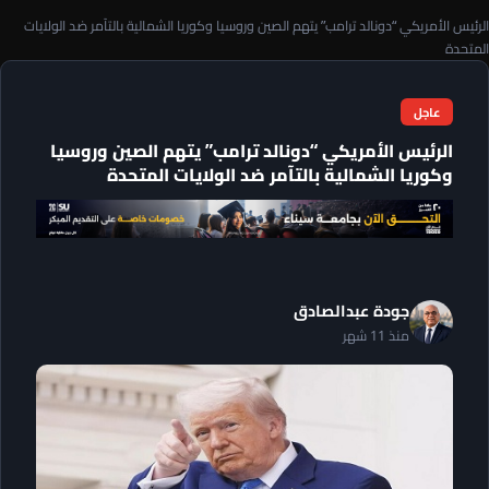
الرئيس الأمريكي “دونالد ترامب” يتهم الصين وروسيا وكوريا الشمالية بالتآمر ضد الولايات
المتحدة
عاجل
الرئيس الأمريكي “دونالد ترامب” يتهم الصين وروسيا
وكوريا الشمالية بالتآمر ضد الولايات المتحدة
جودة عبدالصادق
منذ 11 شهر