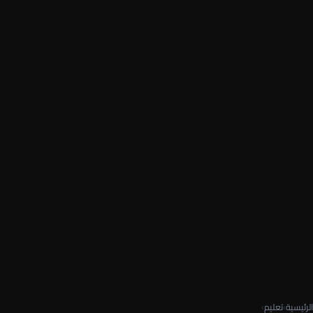
الرئيسية
›
تعليم
›