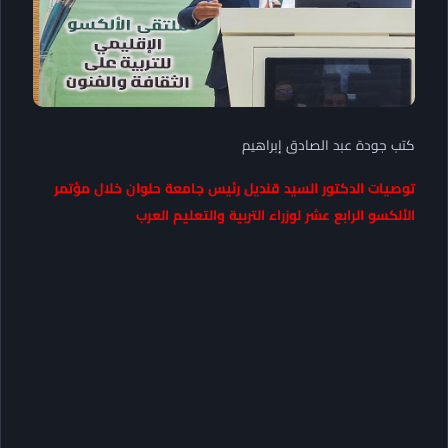
كتب جودة عبد الصادق إبراهيم
توصيات الدكتور السيد قنديل رئيس جامعة حلوان خلال مؤتمر
الألكسو الرابع عشر لوزراء التربية والتعليم العرب