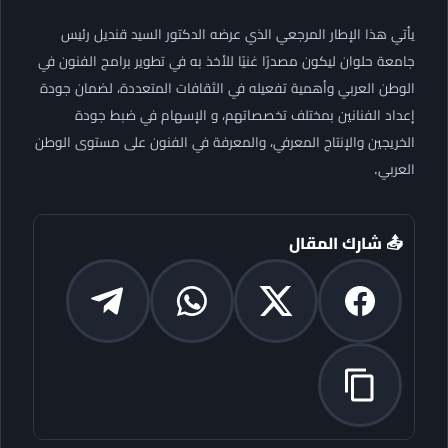
يأتي هذا الإطار المرجعي الذي عرضه الدكتور السيد قنديل رئيس
جامعة حلوان ليكون مصدرًا غنيًا للأخذ به في تطوير برامج الفنون في
الوطن العربي وأهمية تفعيله في الثقافات المتعددة، لضمان جودة
إعداد الفنانين بمختلف تخصصاتهم، و الإسهام في ضبط جودة
الخريجين والإنتاج المعرفي، والمعرفة في الفنون على مستوى الوطن
العربي.
📤 شارك المقال