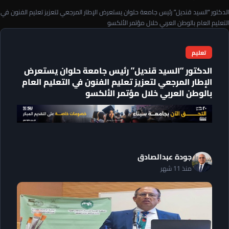
الدكتور “السيد قنديل” رئيس جامعة حلوان يستعرض الإطار المرجعي لتعزيز تعليم الفنون في
التعليم العام بالوطن العربي خلال مؤتمر الألكسو
تعليم
الدكتور “السيد قنديل” رئيس جامعة حلوان يستعرض
الإطار المرجعي لتعزيز تعليم الفنون في التعليم العام
بالوطن العربي خلال مؤتمر الألكسو
جودة عبدالصادق
منذ 11 شهر