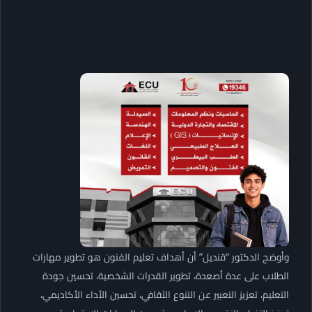
وأوضح الدكتور “قنديل” أن أهداف تعليم الفنون هو تطوير مهارات
الطلاب على عدة أصعدة، تطوير القدرات الشخصية، تحسين جودة
التعليم، تعزيز التعبير عن التنوع الثقافي، تحسين الأداء الأكاديمي،