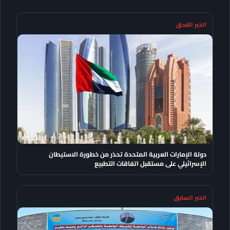
الخبر اللاحق
دولة الإمارات العربية المتحدة تحذر من خطورة الاستيطان
الإسرائيلي على مستقبل اتفاقات التطبيع
الخبر السابق