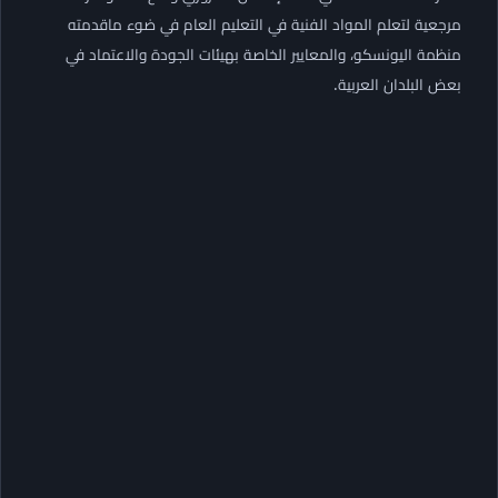
مرجعية لتعلم المواد الفنية في التعليم العام في ضوء ماقدمته
منظمة اليونسكو، والمعايير الخاصة بهيئات الجودة والاعتماد في
بعض البلدان العربية.