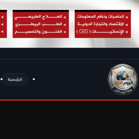
الرئيسية