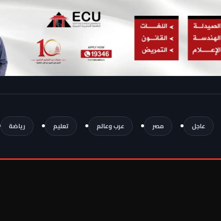
عاجل
مصر
عرب وعالم
تعليم
رياضة