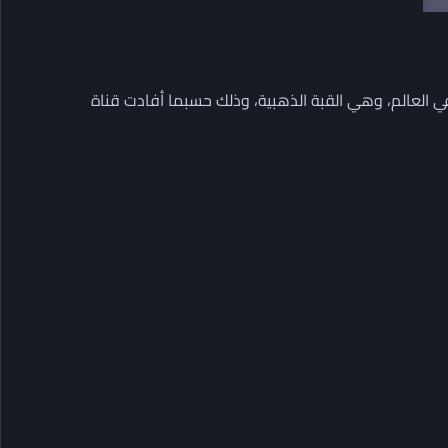
 العالم، وهي القبة الذهبية، وذلك حسبما أفادت قناة