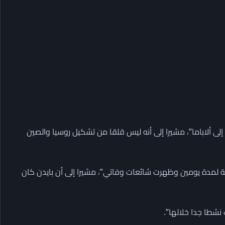
لى ألاباما”، مشيرا إلى أنه ليس قلقا من تشكيل روسيا والصين
ة لمدة يومين وظهرت شائعات وفاتي”، مشيرا إلى أن بايدن كان
نشطا جدا خلالها”.