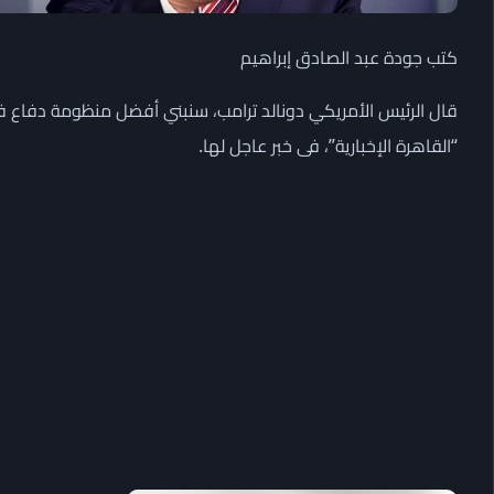
كتب جودة عبد الصادق إبراهيم
قال الرئيس الأمريكي دونالد ترامب، سنبني أفضل منظومة دفاع في
“القاهرة الإخبارية”، فى خبر عاجل لها.