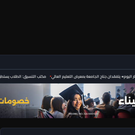
 يتفقدان جناح الجامعة بمعرض التعليم العالي
مكتب التنسيق: الطلاب يستطيعون تعديل رغ