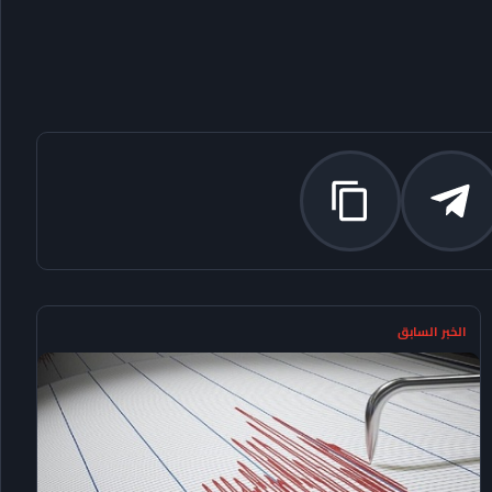
الخبر السابق