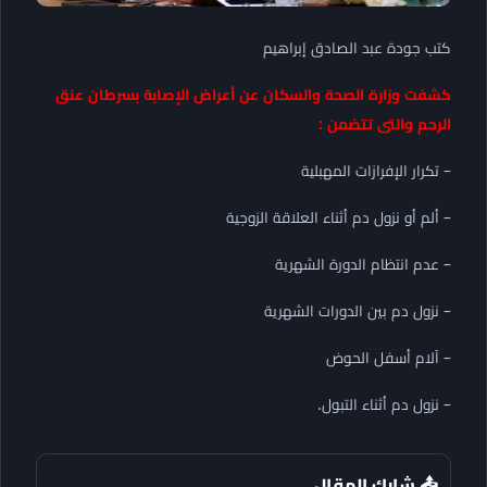
كتب جودة عبد الصادق إبراهيم
كشفت وزارة الصحة والسكان عن أعراض الإصابة بسرطان عنق
الرحم والتى تتضمن :
– تكرار الإفرازات المهبلية
– ألم أو نزول دم أثناء العلاقة الزوجية
– عدم انتظام الدورة الشهرية
– نزول دم بين الدورات الشهرية
– آلام أسفل الحوض
– نزول دم أثناء التبول.
📤 شارك المقال