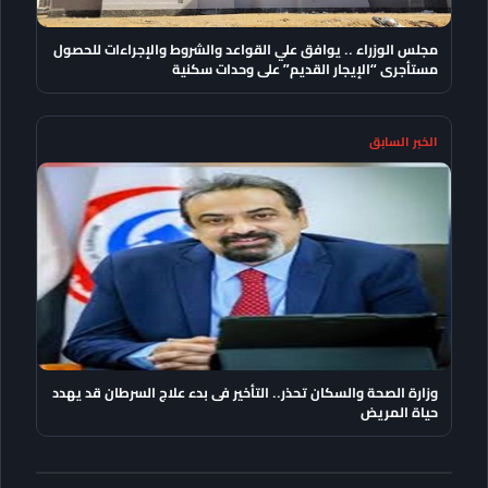
مجلس الوزراء .. يوافق علي القواعد والشروط والإجراءات للحصول
مستأجرى “الإيجار القديم” على وحدات سكنية
الخبر السابق
وزارة الصحة والسكان تحذر.. التأخير فى بدء علاج السرطان قد يهدد
حياة المريض