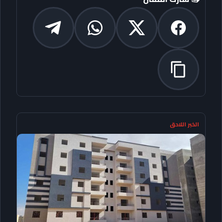
الخبر اللاحق