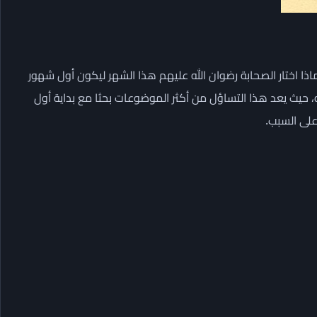
ذا اختار الصحابة رضوان الله عليهم هذا الشهر ليكون أول شهور
، حيث يعد هذا التساؤل من أكثر الموضوعات بحثا مع بداية أول
على السبب.