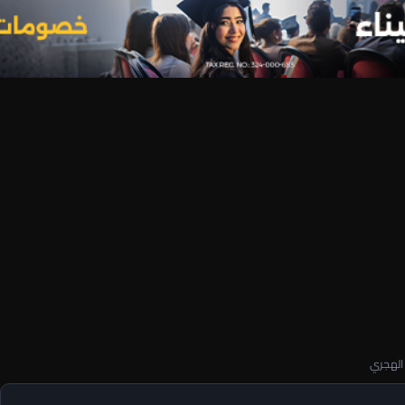
 الهجري