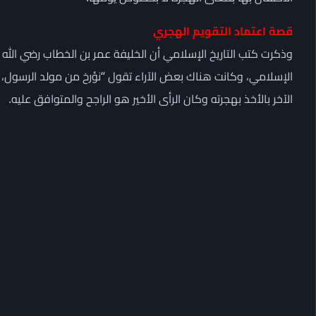
قصة اعتماد التقويم الهجري
وذكرت كتب التاريخ الإسلامي أن الخليفة عمر بن الخطاب رضي الل
الإسلامي، وكانت هناك بعض الآراء تقول “نؤرخ من مولد الرسول، بي
الآخر بالأخذ بهجرته وكان الرأى الأخير هو الراجح والمتوافق عليه.