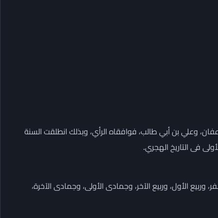
فان، وعلي بن أبي طالب، فوافقاه الرأي، وبذلك انطلقت السنة
ترتيب: “مُحرّم، وصفر، وربيع الأول، وربيع الآخر، وجمادى الأولى، وجمادى الآخرة،