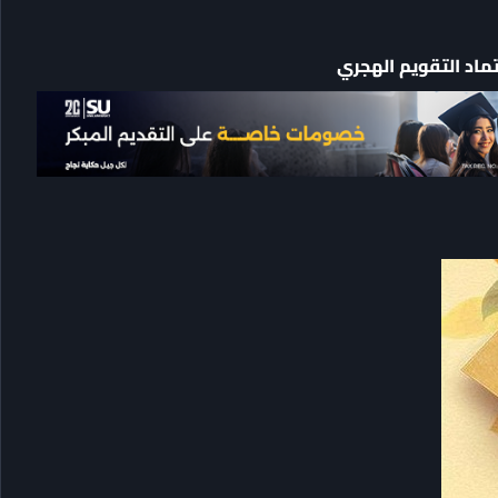
تماد التقويم الهجري