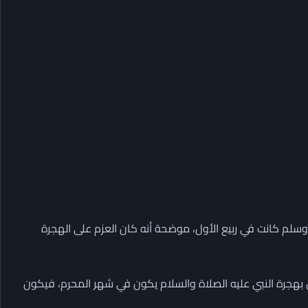
ه وسلم كانت في ربيع الأول، موضحة أنه كان العزم على الهجرة
 بهجرة النبي عليه الصلاة والسلام يكون في شهر المحرم، فيكون