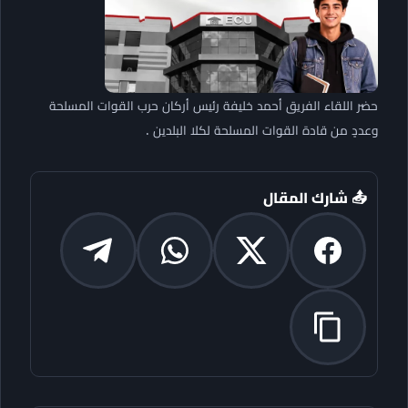
حضر اللقاء الفريق أحمد خليفة رئيس أركان حرب القوات المسلحة
وعددٍ من قادة القوات المسلحة لكلا البلدين .
📤 شارك المقال