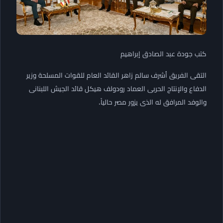
كتب جودة عبد الصادق إبراهيم
التقى الفريق أشرف سالم زاهر القائد العام للقوات المسلحة وزير
الدفاع والإنتاج الحربى العماد رودولف هيكل قائد الجيش اللبنانى
والوفد المرافق له الذى يزور مصر حالياً.