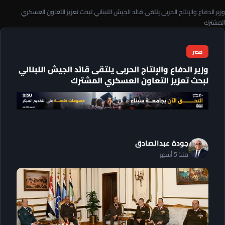
وزير الدفاع والإنتاج الحربى يلتقى قائد الجيش اللبناني لبحث تعزيز التعاون العسكري
المشترك
مصر
وزير الدفاع والإنتاج الحربى يلتقى قائد الجيش اللبناني
لبحث تعزيز التعاون العسكري المشترك
جودة عبدالصادق
منذ 5 أشهر