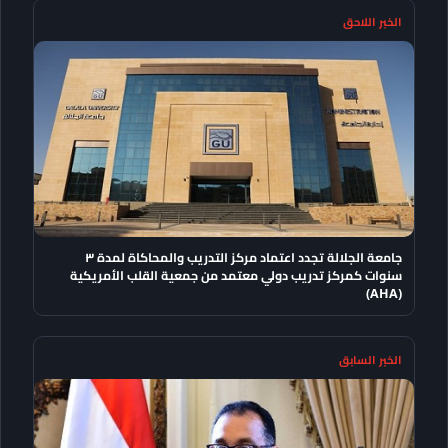
الخبر اللاحق
جامعة الجلالة تجدد اعتماد مركز التدريب والمحاكاة لمدة ٣
سنوات كمركز تدريب دولي معتمد من جمعية القلب الأمريكية
(AHA)
الخبر السابق