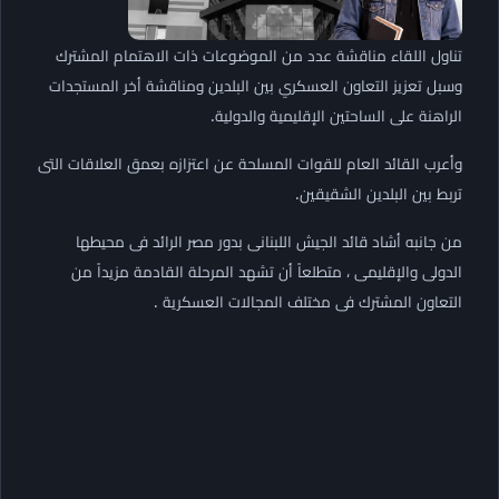
تناول اللقاء مناقشة عدد من الموضوعات ذات الاهتمام المشترك
وسبل تعزيز التعاون العسكري بين البلدين ومناقشة أخر المستجدات
الراهنة على الساحتين الإقليمية والدولية.
وأعرب القائد العام للقوات المسلحة عن اعتزازه بعمق العلاقات التى
تربط بين البلدين الشقيقين.
من جانبه أشاد قائد الجيش اللبنانى بدور مصر الرائد فى محيطها
الدولى والإقليمى ، متطلعاً أن تشهد المرحلة القادمة مزيداً من
التعاون المشترك فى مختلف المجالات العسكرية .