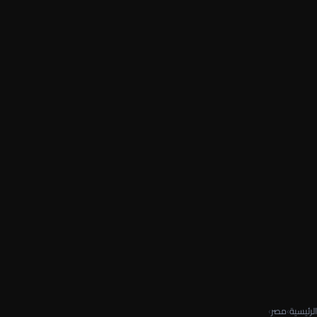
الرئيسية
›
مصر
›