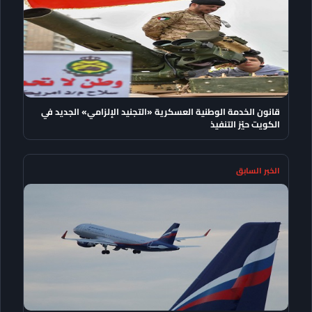
قانون الخدمة الوطنية العسكرية «التجنيد الإلزامي» الجديد في
الكويت حيّز التنفيذ
الخبر السابق