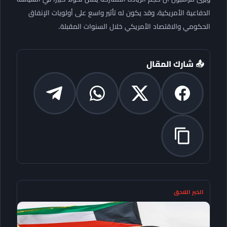
الدفاعية الأمريكية، وقد يكون له تأثير واسع على أولويات الإنفاق
الحكومي والاقتصاد الأمريكي خلال السنوات المقبلة.
📤 شارك المقال
الخبر اللاحق