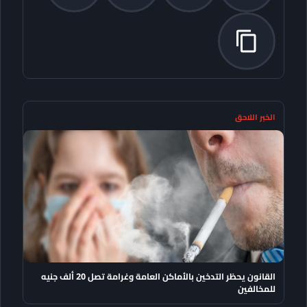
الخبر اللاحق
القانون يحظر التدخين بالأماكن العامة وغرامة تصل 20 ألف جنيه
للمخالفين