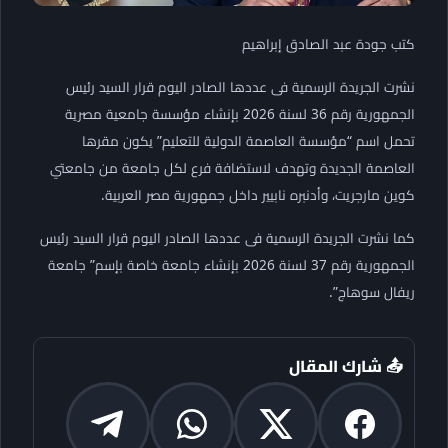
كتب جودة عبد الصادق إبراهيم
نشرت الجريدة الرسمية فى عددها الصادر اليوم قرار السيد رئيس
الجمهورية رقم 36 لسنة 2026 بإنشاء مؤسسة جامعية مصرية
تحمل اسم “مؤسسة العاصمة الدولية للتعليم” يكون مقرها
العاصمة الجديدة وتهدف لاستضافة فرع لكل جامعة من جامعتي
كوين مارجريت، وأدنبره نابيير داخل جمهورية مصر العربية.
كما نشرت الجريدة الرسمية فى عددها الصادر اليوم قرار السيد رئيس
الجمهورية رقم 37 لسنة 2026 بإنشاء جامعة خاصة بإسم” جامعة
ريفال سوهاج”.
📤 شارك المقال