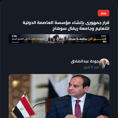
مصر
قرار جمهورى بإنشاء مؤسسة العاصمة الدولية
للتعليم وجامعة ريفال سوهاج
جودة عبدالصادق
منذ 6 أشهر