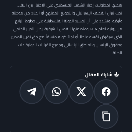
رفضها لمحاولات إجبار الشعب الفلسطيني على الاختيار بين البقاء
تحت نيران القصف الإسرائيلي والتجويع الممنهج أو الطرد من موطنه
وأرضه، وتشدد على أن تجسيد الدولة الفلسطينية علي خطوط الرابع
من يونيو لعام ١٩٦٧ وعاصمتها القدس الشرقية، يظل الخيار الحتمي
الذي سيفرض نفسه عاجلاً أو آجلاً كونه متسقاً مع حق تقرير المصير
وحقوق الإنسان والمنطق الإنساني وجميع القرارات الدولية ذات
الصلة.
📤 شارك المقال