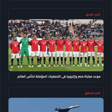
الخبر اللاحق
موعد مباراة مصر وإثيوبيا فى التصفيات المؤهلة لكأس العالم
الخبر السابق