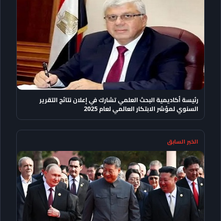
رئيسة أكاديمية البحث العلمي تشارك في إعلان نتائج التقرير
السنوي لمؤشر الابتكار العالمي لعام 2025
الخبر السابق