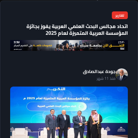
تقارير
اتحاد مجالس البحث العلمي العربية يفوز بجائزة
المؤسسة العربية المتميزة لعام 2025
جودة عبدالصادق
منذ 11 شهر