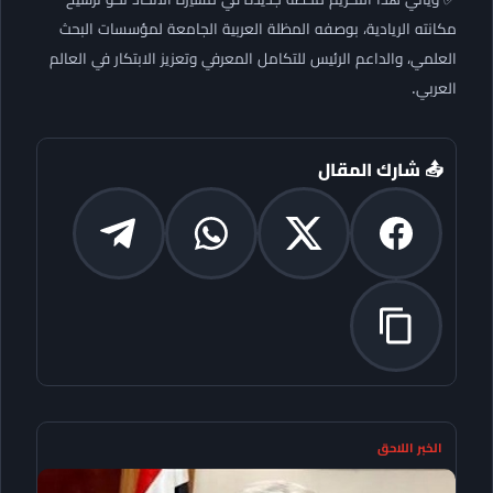
مكانته الريادية، بوصفه المظلة العربية الجامعة لمؤسسات البحث
العلمي، والداعم الرئيس للتكامل المعرفي وتعزيز الابتكار في العالم
العربي.
📤 شارك المقال
الخبر اللاحق