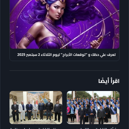
تعرف علي حظك و “توقعات الأبراج” ليوم الثلاثاء 2 سبتمبر 2025
اقرأ أيضًا