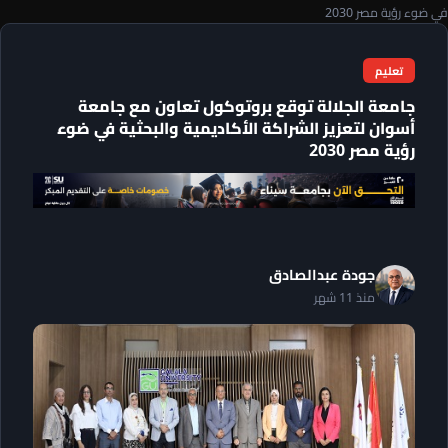
في ضوء رؤية مصر 2030
تعليم
جامعة الجلالة توقع بروتوكول تعاون مع جامعة
أسوان لتعزيز الشراكة الأكاديمية والبحثية في ضوء
رؤية مصر 2030
جودة عبدالصادق
منذ 11 شهر