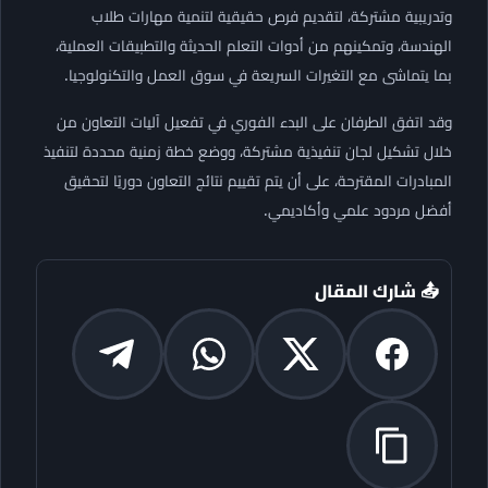
وتدريبية مشتركة، لتقديم فرص حقيقية لتنمية مهارات طلاب
الهندسة، وتمكينهم من أدوات التعلم الحديثة والتطبيقات العملية،
بما يتماشى مع التغيرات السريعة في سوق العمل والتكنولوجيا.
وقد اتفق الطرفان على البدء الفوري في تفعيل آليات التعاون من
خلال تشكيل لجان تنفيذية مشتركة، ووضع خطة زمنية محددة لتنفيذ
المبادرات المقترحة، على أن يتم تقييم نتائج التعاون دوريًا لتحقيق
أفضل مردود علمي وأكاديمي.
📤 شارك المقال