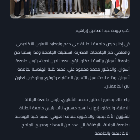
كتب جودة عبد الصادق إبراهيم
في إطار حرص جامعة الجلالة على دعم وتوطيد التعاون الأكاديمي
والعلمي مع الجامعات المصرية، استقبلت الجامعة وفدًا رسميًا من
جامعة أسوان برئاسة الدكتور لؤي سعد الدين نصرت، رئيس جامعة
أسوان، والدكتور محمد محمود علي، عميد كلية الهندسة بجامعة
أسوان، وذلك لبحث سبل التعاون المشترك وتوقيع بروتوكول تعاون
بين الجامعتين.
جاء ذلك بحضور الدكتور محمد الشناوي، رئيس جامعة الجلالة
الاهلية، والدكتور إيهاب السيد حسنين، نائب رئيس جامعة الجلالة
للشؤون الأكاديمية، والدكتورة عفاف العوفي، عميد كلية الهندسة
بجامعة الجلالة، بالإضافة الي عدد من العمداء ومديري البرامج
الاكاديمية بالجامعة.