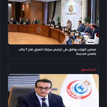
مجلس الوزراء يوافق على ترخيص سيارات الميني فان 7 ركاب
بالمدن الجديدة
الخبر السابق