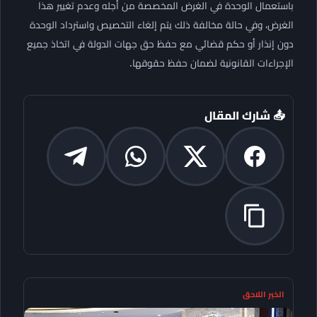
باستعمال الوحدة في الغرض المخصصة من أجله وعدم تغيير هذا
الغرض، وفي حالة مخالفة ذلك يتم إلغاء التخصيص واسترداد الوحدة
دون إنذار أو حكم قضائي مع حفظ حق جهات الدولة في اتخاذ جميع
الإجراءات القانونية لضمان حفظ حقوقها.
📤 شارك المقال
الخبر اللاحق