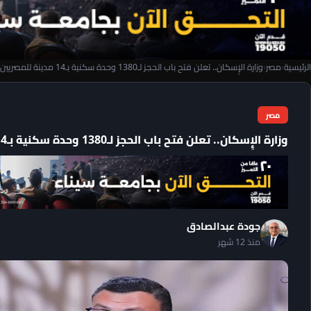
الرئيسية
›
مصر
›
وزارة الإٍسكان.. تعلن فتح باب الحجز لـ1380 وحدة سكنية بـ14 مدينة للمصريين بالخارج
مصر
وزارة الإٍسكان.. تعلن فتح باب الحجز لـ1380 وحدة سكنية بـ14 مدينة للمصريين بالخارج
جودة عبدالصادق
منذ 12 شهر