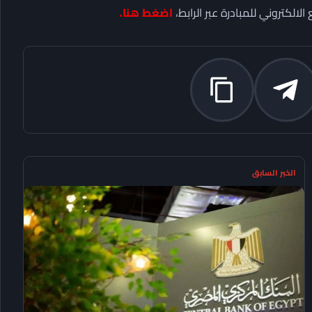
اضغط هنا
.
الخبر السابق