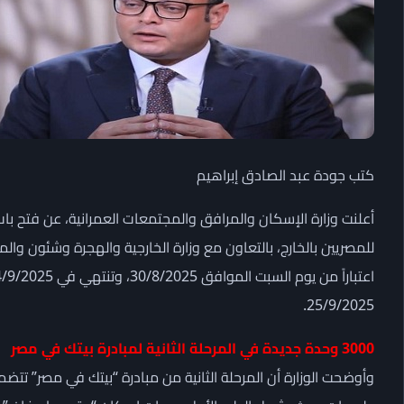
كتب جودة عبد الصادق إبراهيم
أعلنت وزارة الإسكان والمرافق والمجتمعات العمرانية، عن فتح باب ا
25/9/2025.
3000 وحدة جديدة في المرحلة الثانية لمبادرة بيتك في مصر