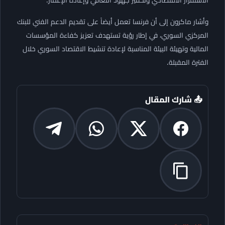
وأشار ماكرون إلى أن فرنسا تعمل أيضاً على تقديم الدعم الفني للبنك
المركزي السوري، في إطار رؤية تستهدف تعزيز كفاءة المؤسسات
المالية وتهيئة البيئة المناسبة لإعادة تنشيط الاقتصاد السوري خلال
الفترة المقبلة.
📤 شارك المقال