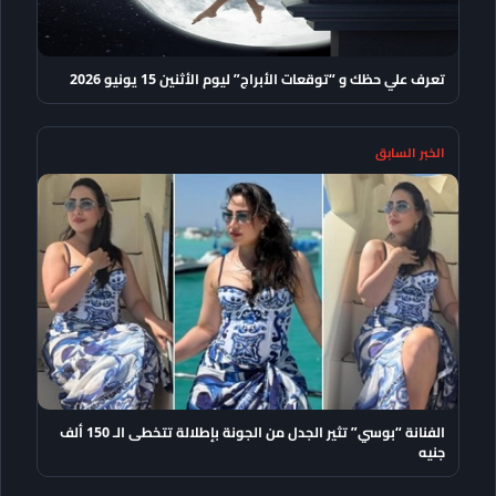
تعرف علي حظك و “توقعات الأبراج” ليوم الأثنين 15 يونيو 2026
الخبر السابق
الفنانة “بوسي” تثير الجدل من الجونة بإطلالة تتخطى الـ 150 ألف
جنيه