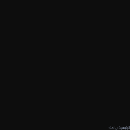
الرئيسية
›
رياضة
›