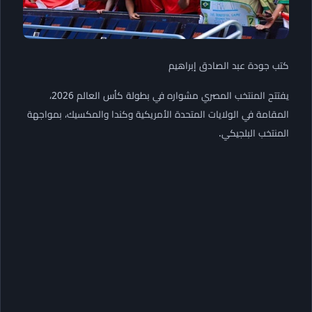
كتب جودة عبد الصادق إبراهيم
يفتتح المنتخب المصري مشواره في بطولة كأس العالم 2026،
المقامة في الولايات المتحدة الأمريكية وكندا والمكسيك، بمواجهة
المنتخب البلجيكي.