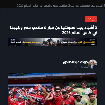
5 أشياء يجب معرفتها عن مباراة منتخب مصر وبلجيكا في كأس العالم 2026
رياضة
5 أشياء يجب معرفتها عن مباراة منتخب مصر وبلجيكا
في كأس العالم 2026
جودة عبدالصادق
منذ شهرين