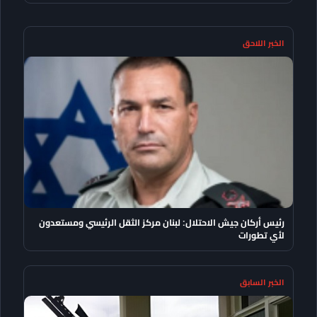
الخبر اللاحق
رئيس أركان جيش الاحتلال: لبنان مركز الثقل الرئيسي ومستعدون
لأي تطورات
الخبر السابق