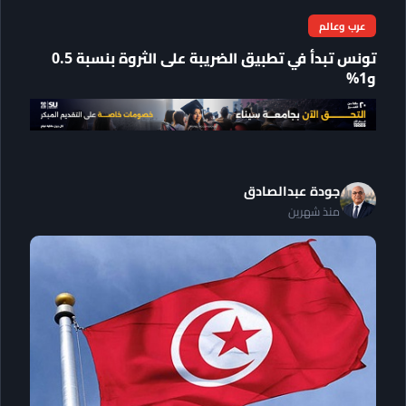
عرب وعالم
تونس تبدأ في تطبيق الضريبة على الثروة بنسبة 0.5
و1%
جودة عبدالصادق
منذ شهرين