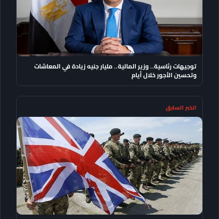
توجيهات رئاسية.. وزير المالية.. مليار جنيه زيادة في المعاشات
وتحسين الأجور خلال أيام
الخبر السابق