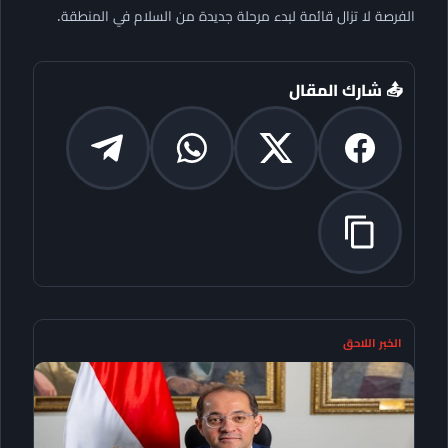
الفرصة لا تزال قائمة لبدء مرحلة جديدة من السلام في المنطقة.
📤 شارك المقال
الخبر اللاحق