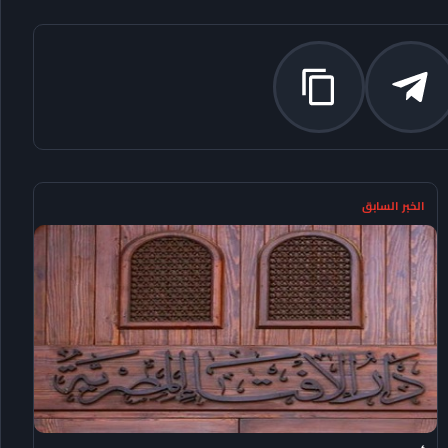
الخبر السابق