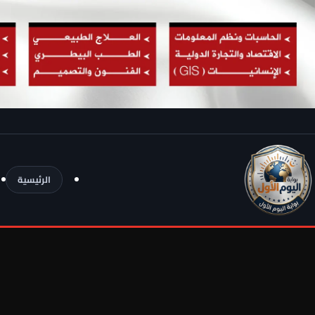
الرئيسية