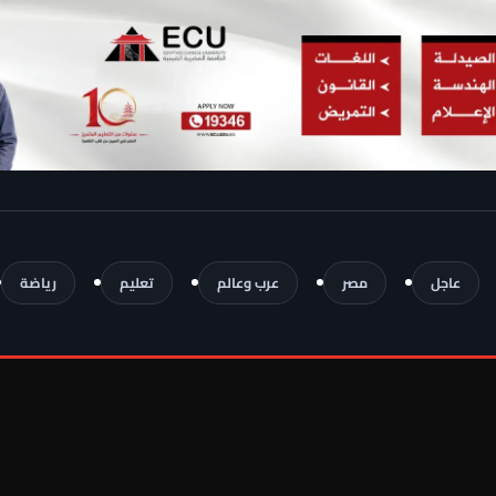
عاجل
مصر
عرب وعالم
تعليم
رياضة