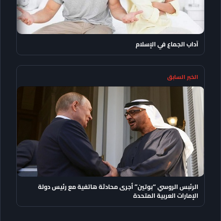
آداب الجماع في الإسلام
الخبر السابق
الرئبس الروسي “بوتين” أجرى محادثة هاتفية مع رئيس دولة
الإمارات العربية المتحدة