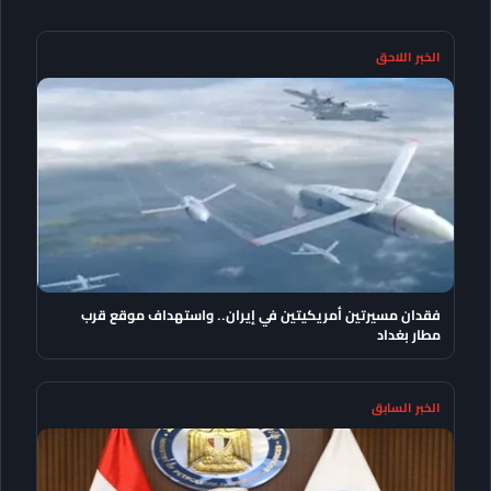
الخبر اللاحق
فقدان مسيرتين أمريكيتين في إيران.. واستهداف موقع قرب
مطار بغداد
الخبر السابق