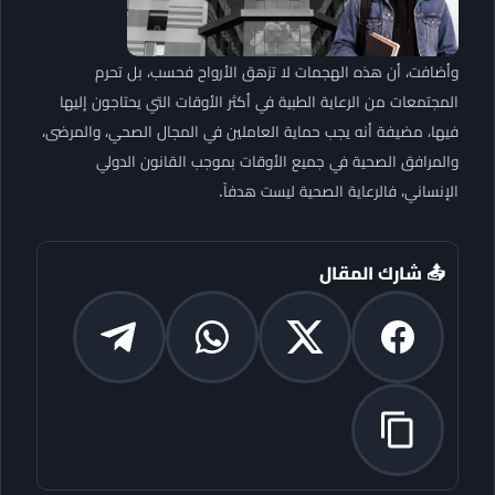
وأضافت، أن هذه الهجمات لا تزهق الأرواح فحسب، بل تحرم
المجتمعات من الرعاية الطبية في أكثر الأوقات التي يحتاجون إليها
فيها، مضيفة أنه ​يجب حماية العاملين في المجال الصحي، والمرضى،
والمرافق الصحية في جميع الأوقات بموجب القانون الدولي
الإنساني، فالرعاية الصحية ليست هدفاً.
📤 شارك المقال