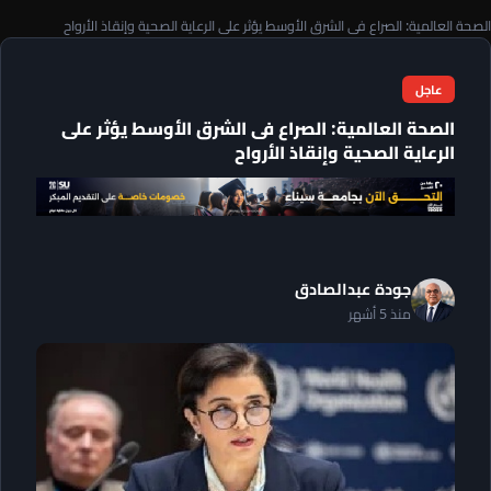
الصحة العالمية: الصراع فى الشرق الأوسط يؤثر على الرعاية الصحية وإنقاذ الأرواح
عاجل
الصحة العالمية: الصراع فى الشرق الأوسط يؤثر على
الرعاية الصحية وإنقاذ الأرواح
جودة عبدالصادق
منذ 5 أشهر