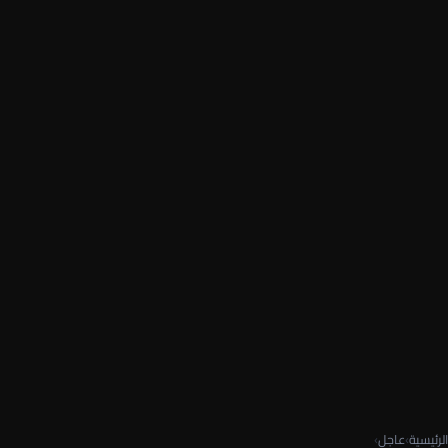
الرئيسية
›
عاجل
›