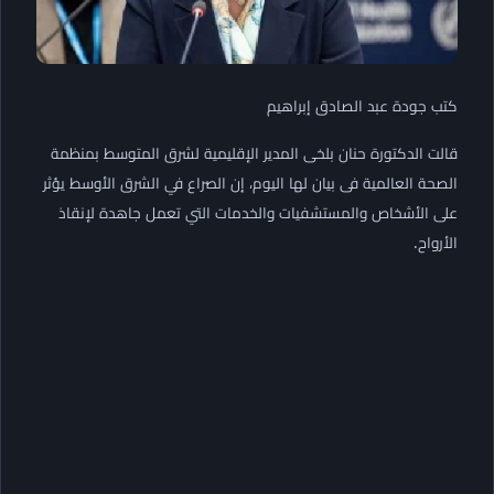
كتب جودة عبد الصادق إبراهيم
قالت الدكتورة حنان بلخى المدير الإقليمية لشرق المتوسط بمنظمة
الصحة العالمية فى بيان لها اليوم، إن الصراع في الشرق الأوسط يؤثر
على الأشخاص والمستشفيات والخدمات التي تعمل جاهدة لإنقاذ
الأرواح.