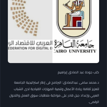
كتب جودة عبد الصادق إبراهيم
د.محمد سامى عبدالصادق: البرنامج فى إطار استراتيجية الجامعة
لتعزيز ثقافة ريادة الأعمال وتنمية المهارات القيادية لدى الشباب
العربي وإعداد جيل قادر على مواكبة متطلبات سوق العمل والتحول
الرقمى.