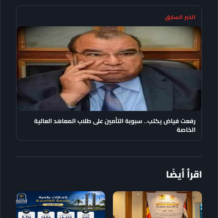
الخبر السابق
رفعت فياض يكتب.. سبوبة التأمين على طلاب المعاهد العالية
الخاصة
اقرأ أيضًا