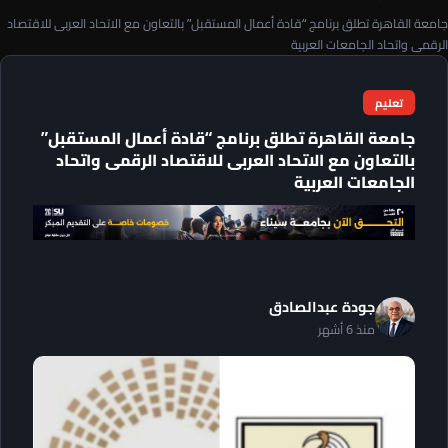
جامعة القاهرة تطلق برنامج “قادة أعمال المستقبل” بالتعاون مع الاتحاد العربى للاقتصاد
الرقمى واتحاد الجامعات العربية
تعليم
جامعة القاهرة تطلق برنامج “قادة أعمال المستقبل”
بالتعاون مع الاتحاد العربى للاقتصاد الرقمى واتحاد
الجامعات العربية
جودة عبدالصادق
منذ 6 أشهر