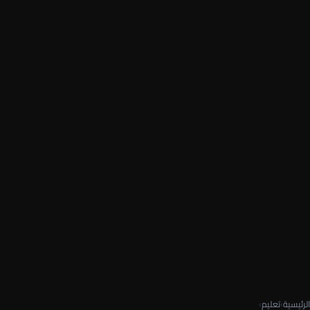
الرئيسية
›
تعليم
›