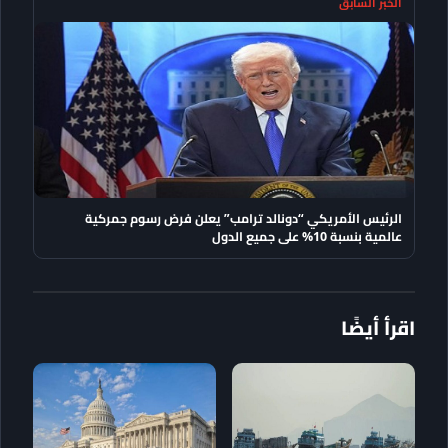
الخبر السابق
الرئيس الأمريكي “دونالد ترامب” يعلن فرض رسوم جمركية
عالمية بنسبة 10% على جميع الدول
اقرأ أيضًا