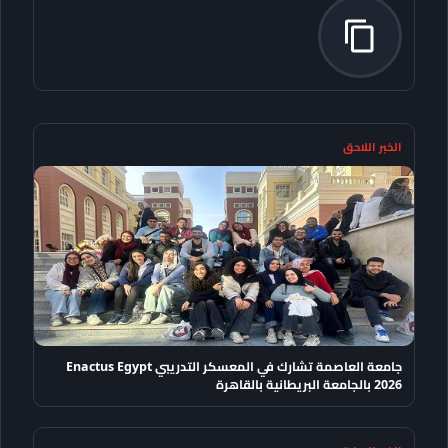
الخبر اللاحق
جامعة العاصمة تشارك في المعسكر التدريبي Enactus Egypt
2026 بالجامعة البريطانية بالقاهرة