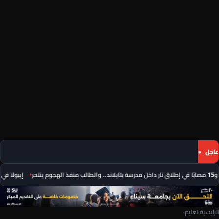
عاجل
إيبولا في الكونغو الديم
الرئيسية
›
تعليم
›