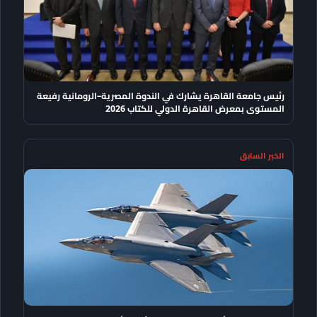
رئيس جامعة القاهرة يشارك في الندوة المصرية–الرومانية رفيعة
المستوى بمعرض القاهرة الدولي للكتاب 2026
الخبر السابق