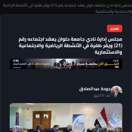
مجلس إدارة نادي جامعة حلوان يعقد اجتماعه رقم (21) ويقر طفرة في الأنشطة الرياضية
والاجتماعية والاستثمارية
تعليم
مجلس إدارة نادي جامعة حلوان يعقد اجتماعه رقم
(21) ويقر طفرة في الأنشطة الرياضية والاجتماعية
والاستثمارية
جودة عبدالصادق
منذ 6 أشهر