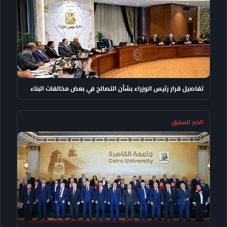
تفاصيل قرار رئيس الوزراء بشأن التصالح في بعض مخالفات البناء
الخبر السابق