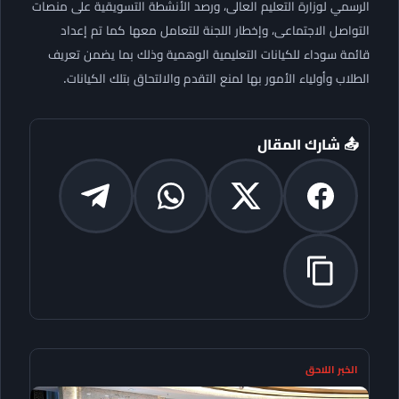
الرسمي لوزارة التعليم العالى، ورصد الأنشطة التسويقية على منصات
التواصل الاجتماعى، وإخطار اللجنة للتعامل معها كما تم إعداد
قائمة سوداء للكيانات التعليمية الوهمية وذلك بما يضمن تعريف
الطلاب وأولياء الأمور بها لمنع التقدم والالتحاق بتلك الكيانات.
📤 شارك المقال
الخبر اللاحق